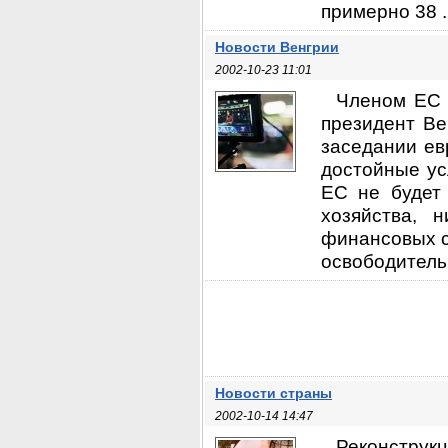
примерно 38 ..
Новости Венгрии
2002-10-23 11:01
Членом ЕС 
президент Ве
заседании ев
достойные ус
ЕС не будет 
хозяйства, 
финансовых с
освободительн
Новости страны
2002-10-14 14:47
Реконструкц