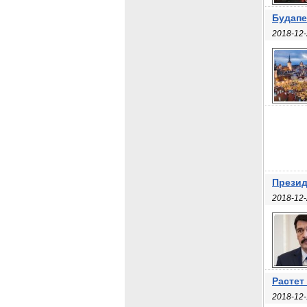
Будапе
2018-12-
Презид
2018-12-
Растет
2018-12-