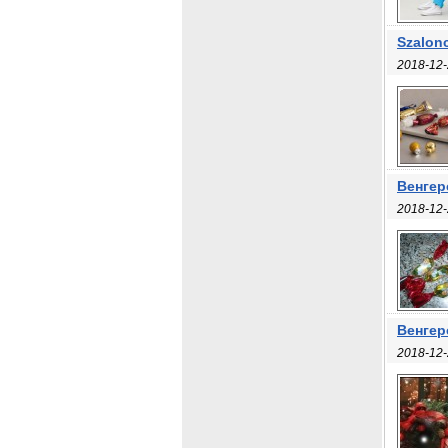
Szalon
2018-12-
Венгер
2018-12-
Венгер
2018-12-