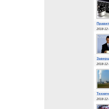
Правит
2018-12-
Заверш
2018-12-
Технич
2018-12-