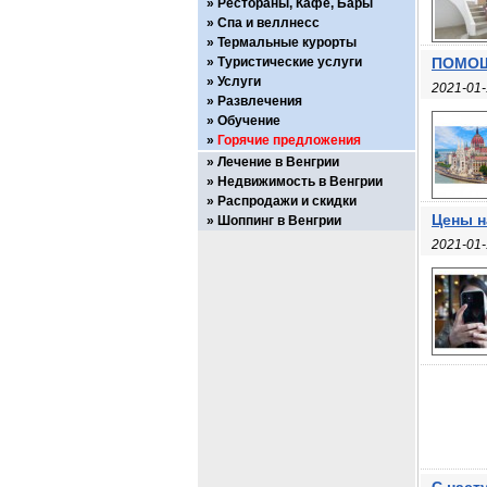
Рестораны, Кафе, Бары
Спа и веллнесс
Термальные курорты
Туристические услуги
ПОМОЩ
Услуги
2021-01-
Развлечения
Обучение
Горячие предложения
Лечение в Венгрии
Недвижимость в Венгрии
Распродажи и скидки
Цены н
Шоппинг в Венгрии
2021-01-