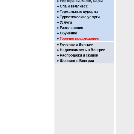
Рестораны, Кафе, Бары
Спа и веллнесс
Термальные курорты
Туристические услуги
Услуги
Развлечения
Обучение
Горячие предложения
Лечение в Венгрии
Недвижимость в Венгрии
Распродажи и скидки
Шоппинг в Венгрии