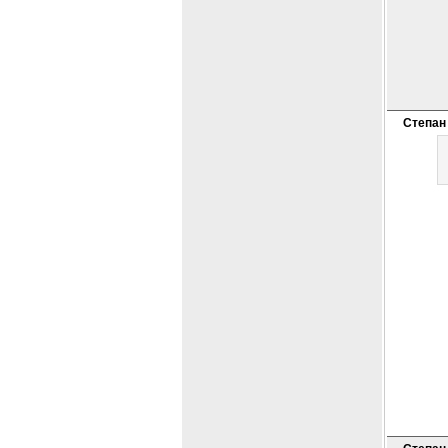
Степан