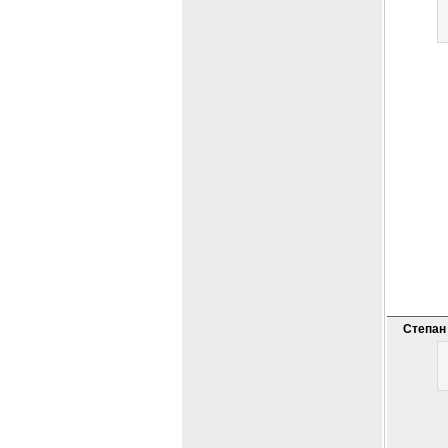
Степан