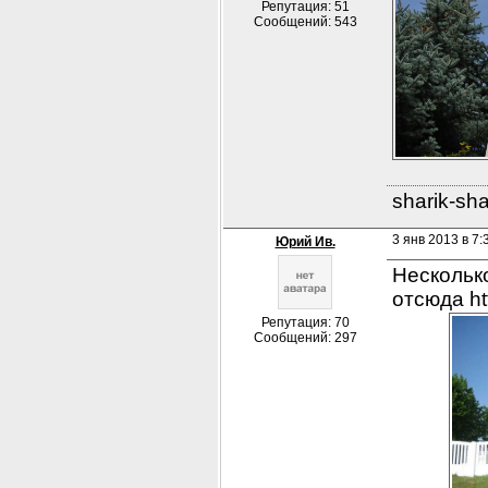
Репутация: 51
Сообщений: 543
sharik-sh
3 янв 2013 в 7:
Юрий Ив.
Нескольк
отсюда ht
Репутация: 70
Сообщений: 297